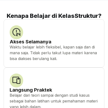
Kenapa Belajar di KelasStruktur?
Akses Selamanya
Waktu belajar lebih fleksibel, kapan saja dan di
mana saja. Tidak perlu takut lupa materi karena
bisa diakses berulang kali.
Langsung Praktek
Belajar dari teori sampai dengan studi kasus
sebagai bahan latihan untuk pemahaman materi
yang lebih dalam.