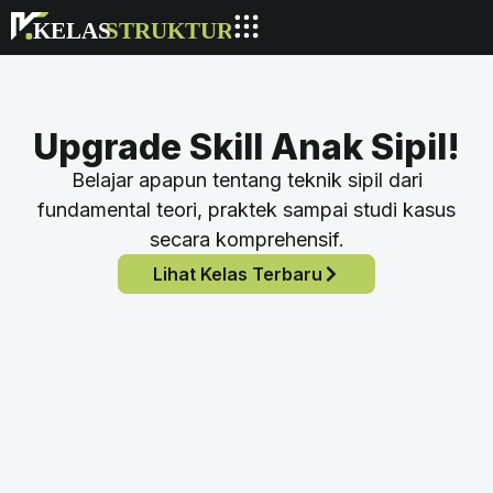
Upgrade Skill Anak Sipil!
Belajar apapun tentang teknik sipil dari
fundamental teori, praktek sampai studi kasus
secara komprehensif.
Lihat Kelas Terbaru