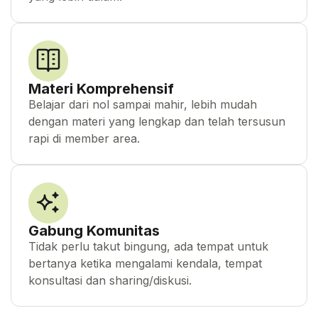
Materi Komprehensif
Belajar dari nol sampai mahir, lebih mudah
dengan materi yang lengkap dan telah tersusun
rapi di member area.
Gabung Komunitas
Tidak perlu takut bingung, ada tempat untuk
bertanya ketika mengalami kendala, tempat
konsultasi dan sharing/diskusi.