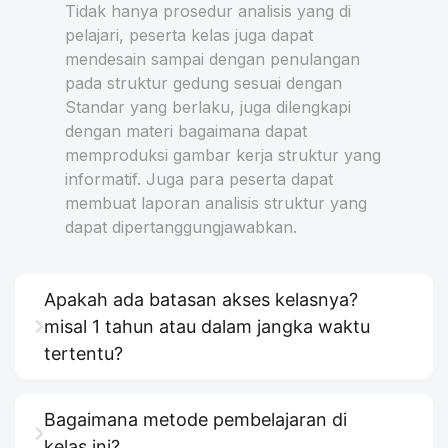
Tidak hanya prosedur analisis yang di
pelajari, peserta kelas juga dapat
mendesain sampai dengan penulangan
pada struktur gedung sesuai dengan
Standar yang berlaku, juga dilengkapi
dengan materi bagaimana dapat
memproduksi gambar kerja struktur yang
informatif. Juga para peserta dapat
membuat laporan analisis struktur yang
dapat dipertanggungjawabkan.
Apakah ada batasan akses kelasnya?
misal 1 tahun atau dalam jangka waktu
tertentu?
Bagaimana metode pembelajaran di
kelas ini?