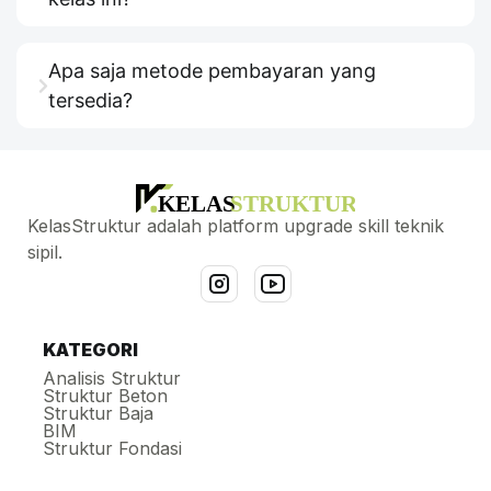
Apa saja metode pembayaran yang
tersedia?
KelasStruktur adalah platform upgrade skill teknik
sipil.
KATEGORI
Analisis Struktur
Struktur Beton
Struktur Baja
BIM
Struktur Fondasi