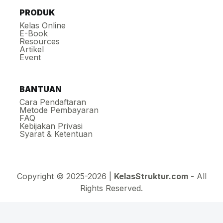
PRODUK
Kelas Online
E-Book
Resources
Artikel
Event
BANTUAN
Cara Pendaftaran
Metode Pembayaran
FAQ
Kebijakan Privasi
Syarat & Ketentuan
Copyright © 2025-2026 |
KelasStruktur.com
- All
Rights Reserved.