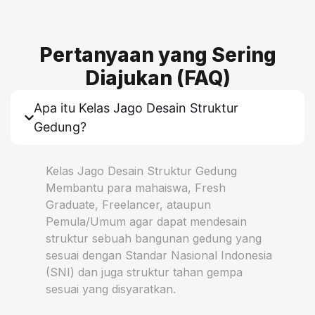
Pertanyaan yang Sering
Diajukan (FAQ)
Apa itu Kelas Jago Desain Struktur
Gedung?
Kelas Jago Desain Struktur Gedung
Membantu para mahaiswa, Fresh
Graduate, Freelancer, ataupun
Pemula/Umum agar dapat mendesain
struktur sebuah bangunan gedung yang
sesuai dengan Standar Nasional Indonesia
(SNI) dan juga struktur tahan gempa
sesuai yang disyaratkan.